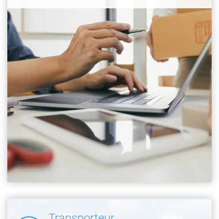
Transporteur