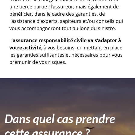
une tierce partie : l’assureur, mais également de
bénéficier, dans le cadre des garanties, de
l’assistance d’experts, sapiteurs et/ou conseils qui
vous accompagneront tout au long du sinistre.
L’
assurance responsabilité civile va s’adapter à
votre activité
, à vos besoins, en mettant en place
les garanties suffisantes et nécessaires pour vous
prémunir de vos risques.
Dans quel cas prendre
cette assurance ?