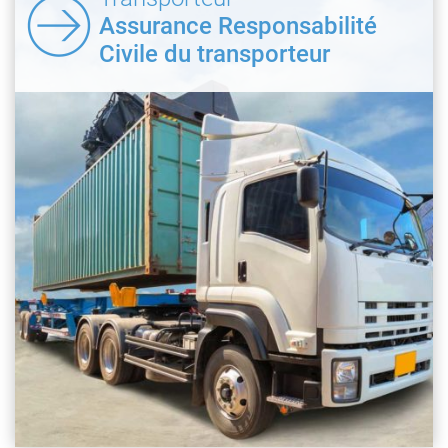
Assurance Responsabilité
Civile du transporteur