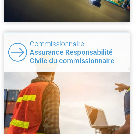
Commissionnaire
Assurance Responsabilité
Civile du commissionnaire