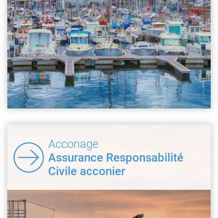
Acconage
Assurance Responsabilité
Civile acconier