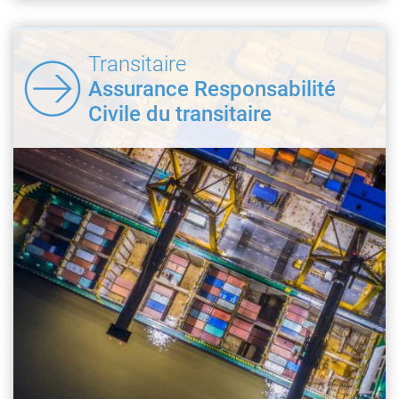
Transitaire
Assurance Responsabilité
Civile du transitaire