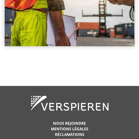
NOUS REJOINDRE
MENTIONS LÉGALES
RÉCLAMATIONS