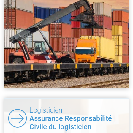
Logisticien
Assurance Responsabilité
Civile du logisticien