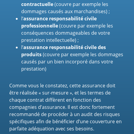
contractuelle
(couvre par exemple les
dommages causés aux marchandises) ;
l’
assurance responsabilité civile
professionnelle
(couvre par exemple les
conséquences dommageables de votre
prestation intellectuelle) ;
l’
assurance responsabilité civile des
produits
(couvre par exemple les dommages
causés par un bien incorporé dans votre
prestation)
Comme vous le constatez, cette assurance doit
être réalisée « sur-mesure », et les termes de
chaque contrat diffèrent en fonction des
compagnies d’assurance. Il est donc fortement
recommandé de procéder à un audit des risques
spécifiques afin de bénéficier d’une couverture en
parfaite adéquation avec ses besoins.