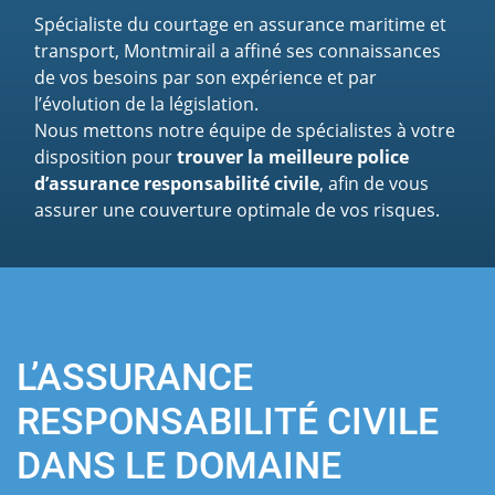
Spécialiste du courtage en assurance maritime et
transport, Montmirail a affiné ses connaissances
de vos besoins par son expérience et par
l’évolution de la législation.
Nous mettons notre équipe de spécialistes à votre
disposition pour
trouver la meilleure police
d’assurance responsabilité civile
, afin de vous
assurer une couverture optimale de vos risques.
L’ASSURANCE
RESPONSABILITÉ CIVILE
DANS LE DOMAINE