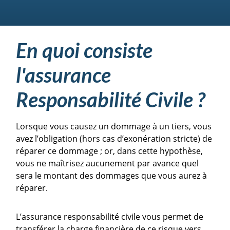
En quoi consiste
l'assurance
Responsabilité Civile ?
Lorsque vous causez un dommage à un tiers, vous
avez l’obligation (hors cas d’exonération stricte) de
réparer ce dommage ; or, dans cette hypothèse,
vous ne maîtrisez aucunement par avance quel
sera le montant des dommages que vous aurez à
réparer.
L’assurance responsabilité civile vous permet de
transférer la charge financière de ce risque vers