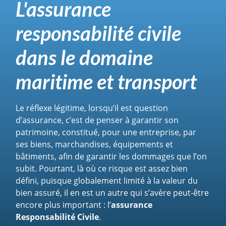
L'assurance
responsabilité civile
dans le domaine
maritime et transport
Le réflexe légitime, lorsqu’il est question
d’assurance, c’est de penser à garantir son
patrimoine, constitué, pour une entreprise, par
ses biens, marchandises, équipements et
bâtiments, afin de garantir les dommages que l’on
subit. Pourtant, là où ce risque est assez bien
défini, puisque globalement limité à la valeur du
bien assuré, il en est un autre qui s’avère peut-être
encore plus important : l’
assurance
Responsabilité Civile
.