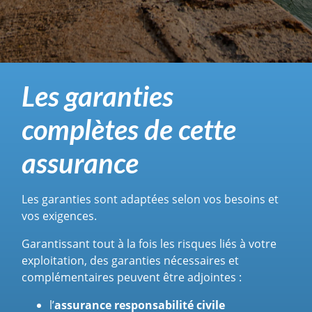
Les garanties
complètes de cette
assurance
Les garanties sont adaptées selon vos besoins et
vos exigences.
Garantissant tout à la fois les risques liés à votre
exploitation, des garanties nécessaires et
complémentaires peuvent être adjointes :
l’
assurance responsabilité civile