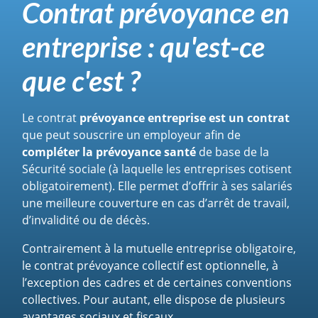
Contrat prévoyance en
entreprise : qu'est-ce
que c'est ?
Le contrat
prévoyance entreprise est un contrat
que peut souscrire un employeur afin de
compléter la prévoyance santé
de base de la
Sécurité sociale (à laquelle les entreprises cotisent
obligatoirement). Elle permet d’offrir à ses salariés
une meilleure couverture en cas d’arrêt de travail,
d’invalidité ou de décès.
Contrairement à la mutuelle entreprise obligatoire,
le contrat prévoyance collectif est optionnelle, à
l’exception des cadres et de certaines conventions
collectives. Pour autant, elle dispose de plusieurs
avantages sociaux et fiscaux.