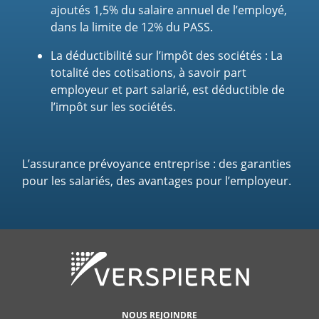
ajoutés 1,5% du salaire annuel de l’employé,
dans la limite de 12% du PASS.
La déductibilité sur l’impôt des sociétés :
La
totalité des cotisations, à savoir part
employeur et part salarié, est déductible de
l’impôt sur les sociétés.
L’assurance prévoyance entreprise : des garanties
pour les salariés, des avantages pour l’employeur.
NOUS REJOINDRE