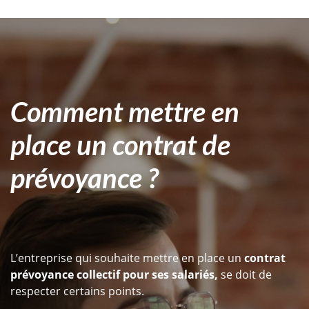
Comment mettre en
place un contrat de
prévoyance ?
L’entreprise qui souhaite mettre en place un
contrat
prévoyance collectif pour ses salariés,
se doit de
respecter certains points.