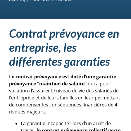
Contrat prévoyance en
entreprise, les
différentes garanties
Le contrat prévoyance est doté d’une garantie
prévoyance “maintien de salaire”
qui a pour
vocation d’assurer le niveau de vie des salariés de
l’entreprise et de leurs familles en leur permettant
de compenser les conséquences financières de 4
risques majeurs.
La garantie incapacité
: lors d’un arrêt de
travail, l
e contrat prévoyance collectif verse