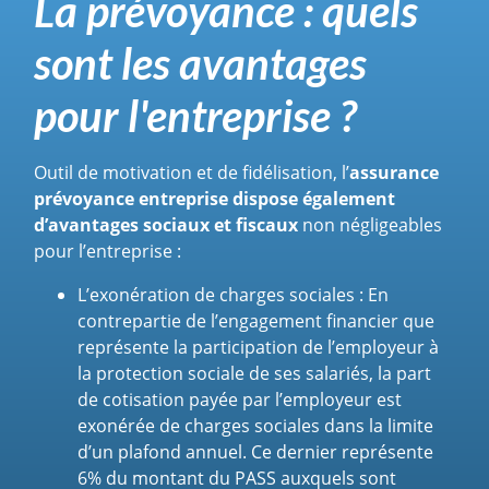
La prévoyance : quels
sont les avantages
pour l'entreprise ?
Outil de motivation et de fidélisation, l’
assurance
prévoyance entreprise dispose également
d’avantages sociaux et fiscaux
non négligeables
pour l’entreprise :
L’exonération de charges sociales :
En
contrepartie de l’engagement financier que
représente la participation de l’employeur à
la protection sociale de ses salariés, la part
de cotisation payée par l’employeur est
exonérée de charges sociales dans la limite
d’un plafond annuel. Ce dernier représente
6% du montant du PASS auxquels sont