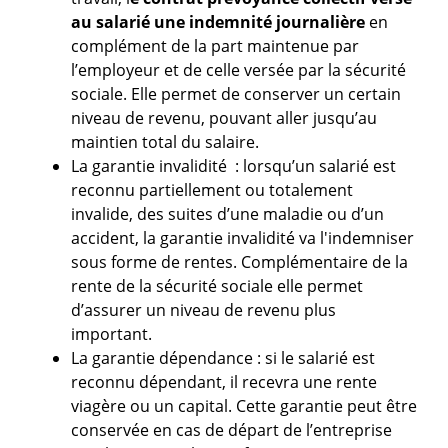
au salarié une indemnité journalière
en
complément de la part maintenue par
l’employeur et de celle versée par la sécurité
sociale. Elle permet de conserver un certain
niveau de revenu, pouvant aller jusqu’au
maintien total du salaire.
La garantie invalidité : lorsqu’un salarié est
reconnu partiellement ou totalement
invalide, des suites d’une maladie ou d’un
accident, la garantie invalidité va l'indemniser
sous forme de rentes. Complémentaire de la
rente de la sécurité sociale elle permet
d’assurer un niveau de revenu plus
important.
La garantie dépendance
: si le salarié est
reconnu dépendant, il recevra une rente
viagère ou un capital. Cette garantie peut être
conservée en cas de départ de l’entreprise