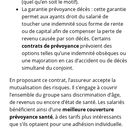
(quel qu’en soit le motif).
La garantie prévoyance décès
: cette garantie
permet aux ayants droit du salarié de
toucher une indemnité sous forme de rente
ou de capital afin de compenser la perte de
revenu causée par son décès. Certains
contrats de prévoyance
prévoient des
options telles qu’une indemnité obsèques ou
une majoration en cas d’accident ou de décès
simultané du conjoint.
En proposant ce contrat, l’assureur accepte la
mutualisation des risques. Il s’engage à couvrir
l’ensemble du groupe sans discrimination d’âge,
de revenus ou encore d’état de santé. Les salariés
bénéficient ainsi d’une
meilleure couverture
prévoyance santé
, à des tarifs plus intéressants
que s’ils optaient pour une adhésion individuelle.