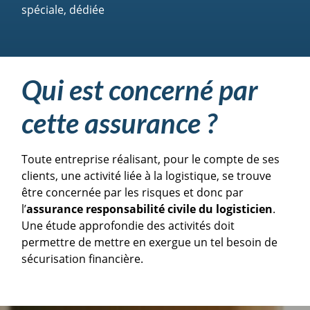
spéciale, dédiée
Qui est concerné par
cette assurance ?
Toute entreprise réalisant, pour le compte de ses
clients, une activité liée à la logistique, se trouve
être concernée par les risques et donc par
l’
assurance responsabilité civile du logisticien
.
Une étude approfondie des activités doit
permettre de mettre en exergue un tel besoin de
sécurisation financière.