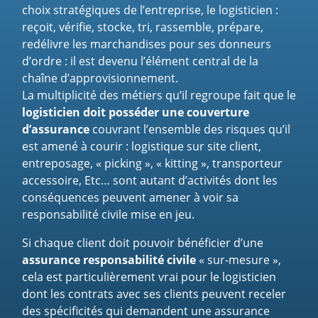
choix stratégiques de l’entreprise, le logisticien :
reçoit, vérifie, stocke, tri, rassemble, prépare,
redélivre les marchandises pour ses donneurs
d’ordre : il est devenu l’élément central de la
chaîne d’approvisionnement.
La multiplicité des métiers qu’il regroupe fait que le
logisticien doit posséder une couverture
d’assurance
couvrant l’ensemble des risques qu’il
est amené à courir : logistique sur site client,
entreposage, « picking », « kitting », transporteur
accessoire, Etc… sont autant d’activités dont les
conséquences peuvent amener à voir sa
responsabilité civile mise en jeu.
Si chaque client doit pouvoir bénéficier d’une
assurance responsabilité civile
« sur-mesure »,
cela est particulièrement vrai pour le logisticien
dont les contrats avec ses clients peuvent receler
des spécificités qui demandent une assurance