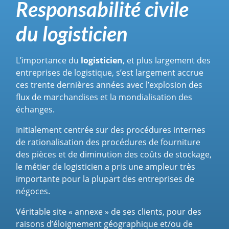
Responsabilité civile
du logisticien
L’importance du
logisticien
, et plus largement des
entreprises de logistique, s’est largement accrue
ces trente dernières années avec l’explosion des
flux de marchandises et la mondialisation des
échanges.
Initialement centrée sur des procédures internes
de rationalisation des procédures de fourniture
des pièces et de diminution des coûts de stockage,
le métier de logisticien a pris une ampleur très
importante pour la plupart des entreprises de
négoces.
Véritable site « annexe » de ses clients, pour des
raisons d’éloignement géographique et/ou de