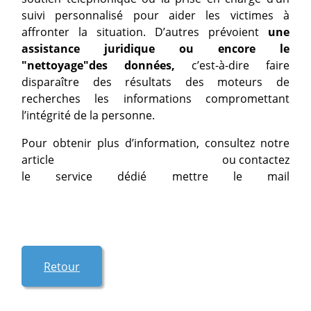
suivi personnalisé pour aider les victimes à
affronter la situation. D’autres prévoient
une
assistance juridique ou encore le
"nettoyage"des données,
c’est-à-dire faire
disparaître des résultats des moteurs de
recherches les informations compromettant
l’intégrité de la personne.
Pour obtenir plus d’information, consultez notre
article
Se protéger des cyberattaques
ou contactez
le service dédié mettre le mail
iard@montmirail.com
Retour