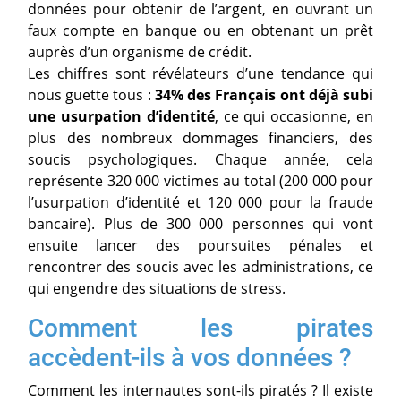
données pour obtenir de l’argent, en ouvrant un
faux compte en banque ou en obtenant un prêt
auprès d’un organisme de crédit.
Les chiffres sont révélateurs d’une tendance qui
nous guette tous :
34% des Français ont déjà subi
une usurpation d’identité
, ce qui occasionne, en
plus des nombreux dommages financiers, des
soucis psychologiques. Chaque année, cela
représente 320 000 victimes au total (200 000 pour
l’usurpation d’identité et 120 000 pour la fraude
bancaire). Plus de 300 000 personnes qui vont
ensuite lancer des poursuites pénales et
rencontrer des soucis avec les administrations, ce
qui engendre des situations de stress.
Comment les pirates
accèdent-ils à vos données ?
Comment les internautes sont-ils piratés ? Il existe