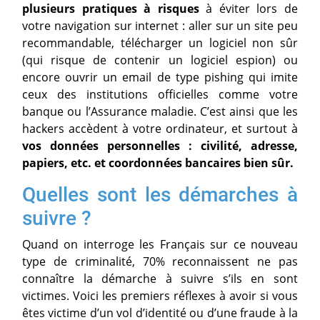
plusieurs pratiques à risques
à éviter lors de
votre navigation sur internet : aller sur un site peu
recommandable, télécharger un logiciel non sûr
(qui risque de contenir un logiciel espion) ou
encore ouvrir un email de type pishing qui imite
ceux des institutions officielles comme votre
banque ou l’Assurance maladie. C’est ainsi que les
hackers accèdent à votre ordinateur, et surtout à
vos données personnelles : civilité, adresse,
papiers, etc. et coordonnées bancaires bien sûr.
Quelles sont les démarches à
suivre ?
Quand on interroge les Français sur ce nouveau
type de criminalité, 70% reconnaissent ne pas
connaître la démarche à suivre s’ils en sont
victimes. Voici les premiers réflexes à avoir si vous
êtes victime d’un vol d’identité ou d’une fraude à la