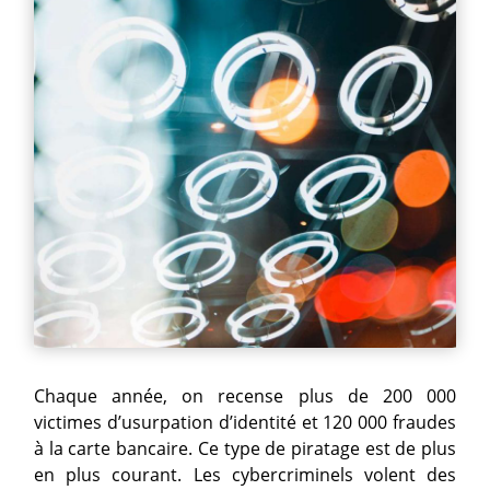
Chaque année, on recense plus de 200 000
victimes d’usurpation d’identité et 120 000 fraudes
à la carte bancaire. Ce type de piratage est de plus
en plus courant. Les cybercriminels volent des