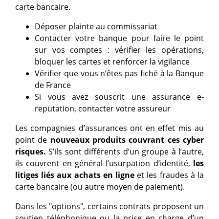
carte bancaire.
Déposer plainte au commissariat
Contacter votre banque pour faire le point
sur vos comptes : vérifier les opérations,
bloquer les cartes et renforcer la vigilance
Vérifier que vous n’êtes pas fiché à la Banque
de France
Si vous avez souscrit une assurance e-
reputation, contacter votre assureur
Les compagnies d’assurances ont en effet mis au
point de
nouveaux produits couvrant ces cyber
risques.
S’ils sont différents d’un groupe à l’autre,
ils couvrent en général l’usurpation d’identité,
les
litiges liés aux achats en ligne
et les fraudes à la
carte bancaire (ou autre moyen de paiement).
Dans les "options", certains contrats proposent un
soutien téléphonique ou la prise en charge d’un