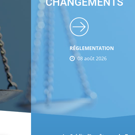
CHANGEMENTS
RÉGLEMENTATION
08 août 2026