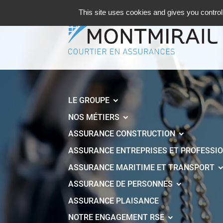
Cookies management panel
This site uses cookies and gives you control
LE GROUPE
NOS MÉTIERS
ASSURANCE CONSTRUCTION
ASSURANCE ENTREPRISES ET PROFESSI
ASSURANCE MARITIME ET TRANSPORT
ASSURANCE DE PERSONNES
ASSURANCE PLAISANCE
NOTRE ENGAGEMENT RSE