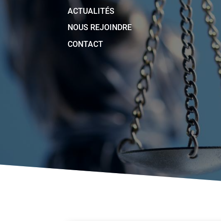
ACTUALITÉS
NOUS REJOINDRE
CONTACT