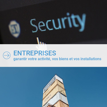
ENTREPRISES
garantir votre activité, vos biens et vos installations