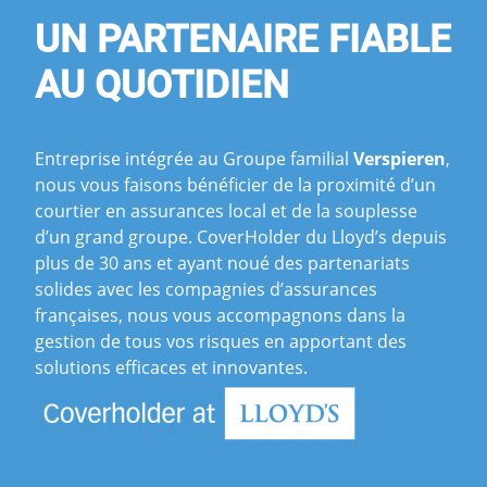
UN PARTENAIRE FIABLE
AU QUOTIDIEN
Entreprise intégrée au Groupe familial
Verspieren
,
nous vous faisons bénéficier de la proximité d’un
courtier en assurances local et de la souplesse
d’un grand groupe. CoverHolder du Lloyd’s depuis
plus de 30 ans et ayant noué des partenariats
solides avec les compagnies d’assurances
françaises, nous vous accompagnons dans la
gestion de tous vos risques en apportant des
solutions efficaces et innovantes.