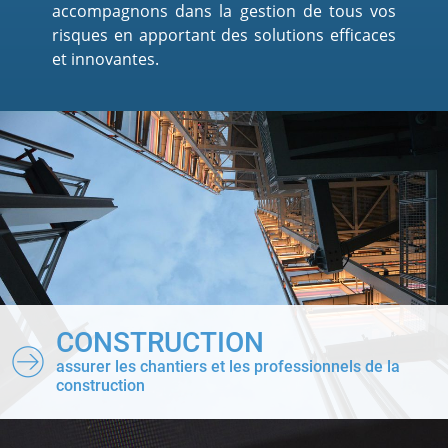
accompagnons dans la gestion de tous vos
risques en apportant des solutions efficaces
et innovantes.
CONSTRUCTION
assurer les chantiers et les professionnels de la
construction