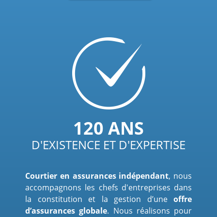
120 ANS
D'EXISTENCE ET D'EXPERTISE
Courtier en assurances indépendant
, nous
accompagnons les chefs d'entreprises dans
la constitution et la gestion d’une
offre
d’assurances globale
. Nous réalisons pour