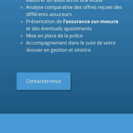
Analyse comparative des offres reçues des
différents assureurs
Présentation de
l’assurance sur-mesure
et des éventuels ajustements
Mise en place de la police
Accompagnement dans le suivi de votre
dossier en gestion et sinistre
Contactez-nous