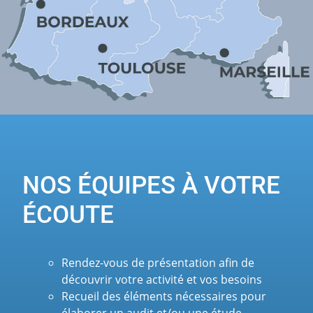
NOS ÉQUIPES À VOTRE
ÉCOUTE
Rendez-vous de présentation afin de
découvrir votre activité et vos besoins
Recueil des éléments nécessaires pour
élaborer un audit et/ou une étude