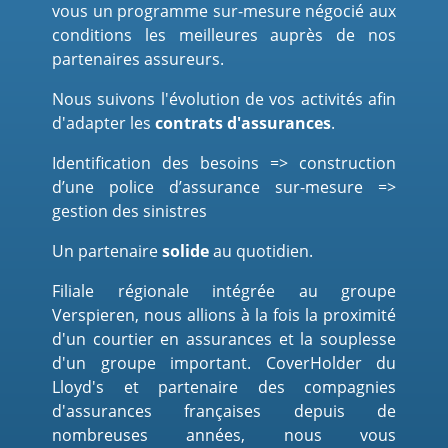
vous un programme sur-mesure négocié aux
conditions les meilleures auprès de nos
partenaires assureurs.
Nous suivons l'évolution de vos activités afin
d'adapter les
contrats d'assurances
.
Identification des besoins => construction
d’une police d’assurance sur-mesure =>
gestion des sinistres
Un partenaire
solide
au quotidien.
Filiale régionale intégrée au groupe
Verspieren, nous allions à la fois la proximité
d'un courtier en assurances et la souplesse
d'un groupe important. CoverHolder du
Lloyd's et partenaire des compagnies
d'assurances françaises depuis de
nombreuses années, nous vous